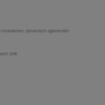
 motivierten, dynamisch agierenden
eich SHK