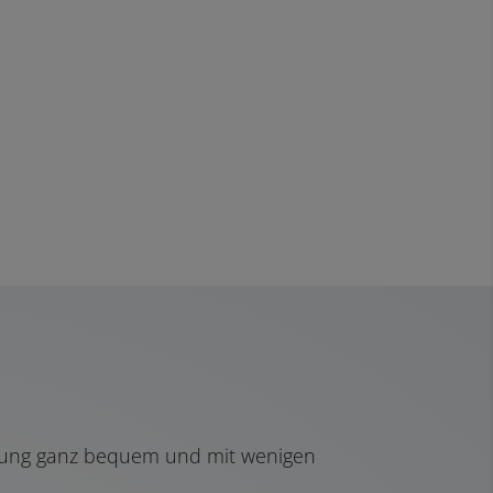
erbung ganz bequem und mit wenigen