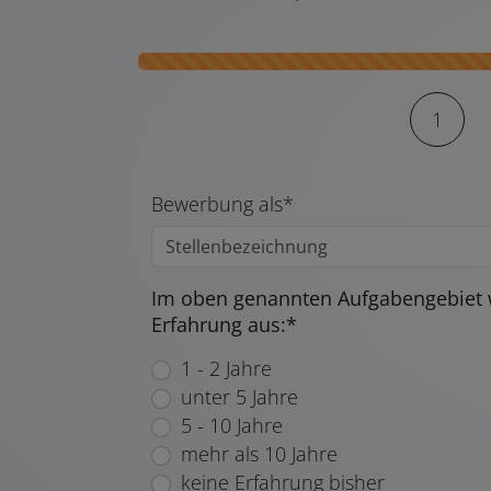
Kontaktformular-Fortschritt
1
Bewerbung als*
Im oben genannten Aufgabengebiet w
Erfahrung aus:*
1 - 2 Jahre
unter 5 Jahre
5 - 10 Jahre
mehr als 10 Jahre
keine Erfahrung bisher