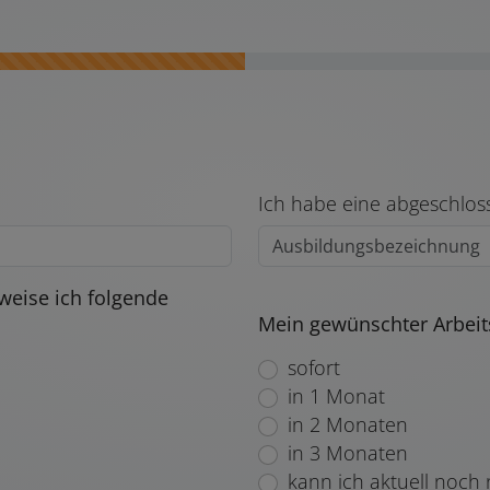
Ich habe eine abgeschlos
eise ich folgende
Mein gewünschter Arbei
sofort
in 1 Monat
in 2 Monaten
in 3 Monaten
kann ich aktuell noch 