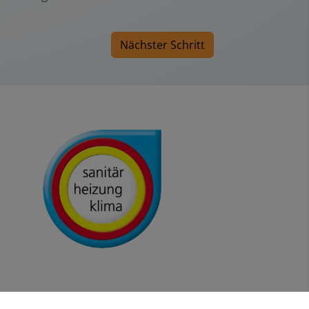
Nächster Schritt