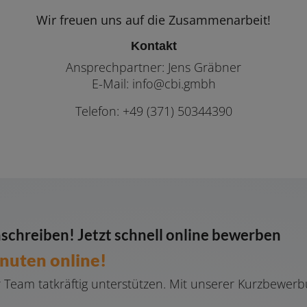
Wir freuen uns auf die Zusammenarbeit!
Kontakt
Ansprechpartner: Jens Gräbner
E-Mail: info@cbi.gmbh
Telefon: +49 (371) 50344390
schreiben! Jetzt schnell online bewerben
inuten online!
ser Team tatkräftig unterstützen. Mit unserer Kurzbew