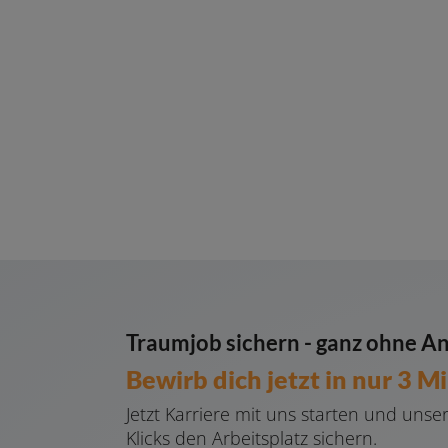
Traumjob sichern - ganz ohne An
Bewirb dich jetzt in nur 3 M
Jetzt Karriere mit uns starten und un
Klicks den Arbeitsplatz sichern.